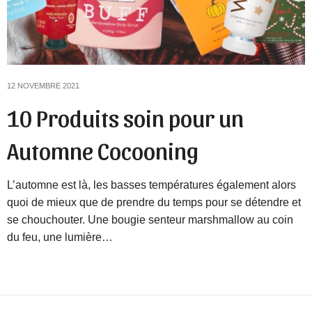
12 NOVEMBRE 2021
10 Produits soin pour un
Automne Cocooning
L’automne est là, les basses températures également alors
quoi de mieux que de prendre du temps pour se détendre et
se chouchouter. Une bougie senteur marshmallow au coin
du feu, une lumière…