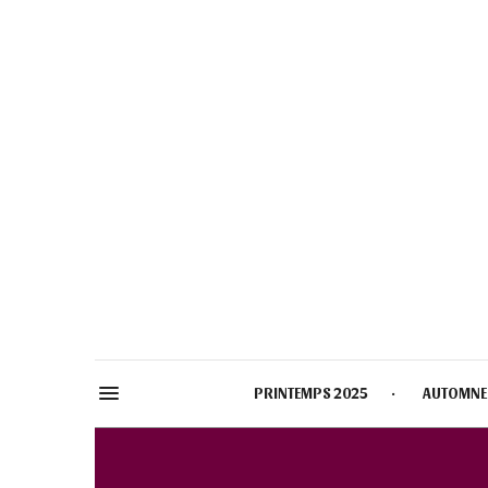
PRINTEMPS 2025
AUTOMNE