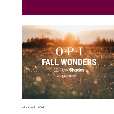
16 JUILLET 2022