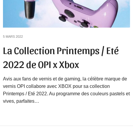
5 MARS 2022
La Collection Printemps / Eté
2022 de OPI x Xbox
Avis aux fans de vernis et de gaming, la célèbre marque de
vernis OPI collabore avec XBOX pour sa collection
Printemps / Eté 2022. Au programme des couleurs pastels et
vives, parfaites…