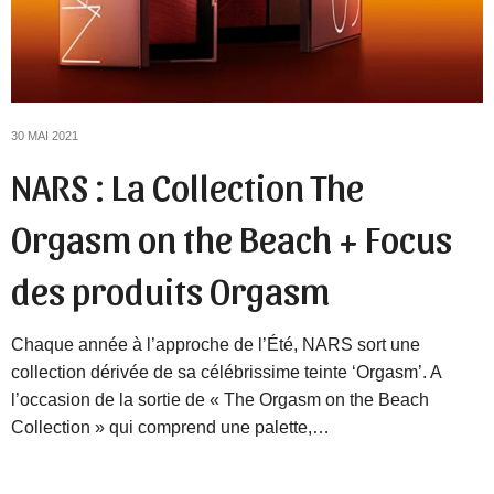
30 MAI 2021
NARS : La Collection The
Orgasm on the Beach + Focus
des produits Orgasm
Chaque année à l’approche de l’Été, NARS sort une
collection dérivée de sa célébrissime teinte ‘Orgasm’. A
l’occasion de la sortie de « The Orgasm on the Beach
Collection » qui comprend une palette,…