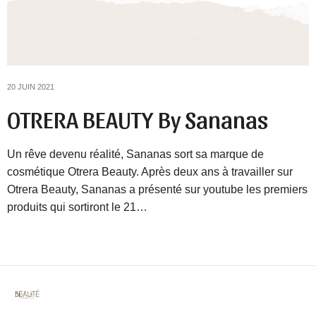
20 JUIN 2021
OTRERA BEAUTY By Sananas
Un rêve devenu réalité, Sananas sort sa marque de
cosmétique Otrera Beauty. Après deux ans à travailler sur
Otrera Beauty, Sananas a présenté sur youtube les premiers
produits qui sortiront le 21…