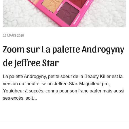
13 MARS 2018
Zoom sur La palette Androgyny
de Jeffree Star
La palette Androgyny, petite soeur de la Beauty Killer est la
version du ‘neutre’ selon Jeffree Star. Maquilleur pro,
Youtubeur à succès, connu pour son franc parler mais aussi
ses excès, soit…