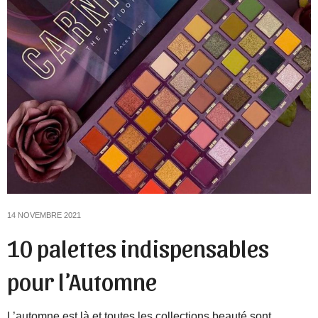
14 NOVEMBRE 2021
10 palettes indispensables
pour l’Automne
L’automne est là et toutes les collections beauté sont