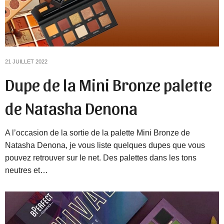
21 JUILLET 2022
Dupe de la Mini Bronze palette
de Natasha Denona
A l’occasion de la sortie de la palette Mini Bronze de
Natasha Denona, je vous liste quelques dupes que vous
pouvez retrouver sur le net. Des palettes dans les tons
neutres et…