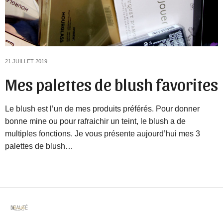
21 JUILLET 2019
Mes palettes de blush favorites
Le blush est l’un de mes produits préférés. Pour donner
bonne mine ou pour rafraichir un teint, le blush a de
multiples fonctions. Je vous présente aujourd’hui mes 3
palettes de blush…