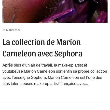
16 MARS 2022
La collection de Marion
Cameleon avec Sephora
Après plus d’un an de travail, la make-up artist et
youtubeuse Marion Cameleon sort enfin sa propre collection
avec l’enseigne Sephora. Marion Cameleon est l’une des
plus talentueuses make-up artist’ française avec…