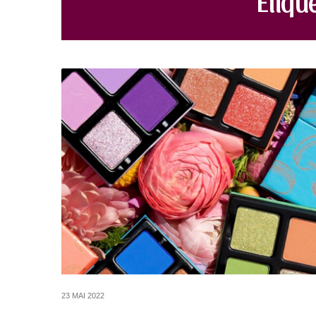
23 MAI 2022