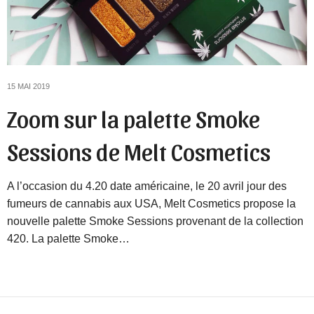
15 MAI 2019
Zoom sur la palette Smoke
Sessions de Melt Cosmetics
A l’occasion du 4.20 date américaine, le 20 avril jour des
fumeurs de cannabis aux USA, Melt Cosmetics propose la
nouvelle palette Smoke Sessions provenant de la collection
420. La palette Smoke…