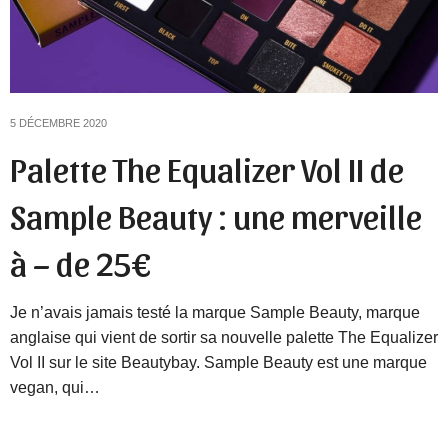
5 DÉCEMBRE 2020
Palette The Equalizer Vol II de
Sample Beauty : une merveille
à – de 25€
Je n’avais jamais testé la marque Sample Beauty, marque
anglaise qui vient de sortir sa nouvelle palette The Equalizer
Vol II sur le site Beautybay. Sample Beauty est une marque
vegan, qui…