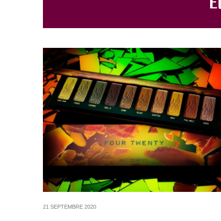
21 SEPTEMBRE 2020