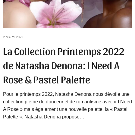
2 MARS 2022
La Collection Printemps 2022
de Natasha Denona: I Need A
Rose & Pastel Palette
Pour le printemps 2022, Natasha Denona nous dévoile une
collection pleine de douceur et de romantisme avec « I Need
A Rose » mais également une nouvelle palette, la « Pastel
Palette ». Natasha Denona propose…