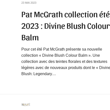
23 MAI 2023
Pat McGrath collection été
2023 : Divine Blush Colour
Balm
Pour cet été Pat McGrath présente sa nouvelle
collection « Divine Blush Colour Balm ». Une
collection avec des teintes florales et des textures
légères avec de nouveaux produits dont le « Divin
Blush: Legendary…