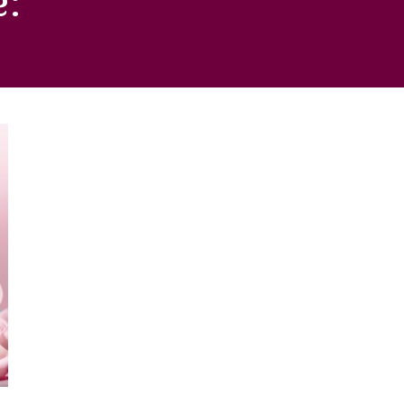
BALM COLLECTION