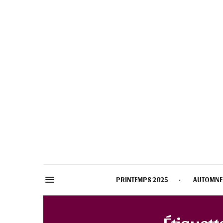
PRINTEMPS 2025
AUTOMNE
Étiquette