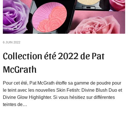
6 JUIN 2022
Collection été 2022 de Pat
McGrath
Pour cet été, Pat McGrath étoffe sa gamme de poudre pour
le teint avec les nouvelles Skin Fetish: Divine Blush Duo et
Divine Glow Highlighter. Si vous hésitiez sur différentes
teintes de…