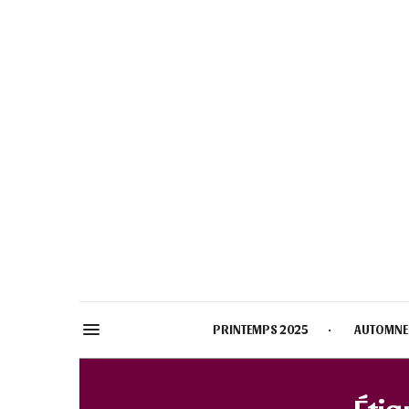
PRINTEMPS 2025
AUTOMNE
Étiq