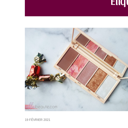
19 FÉVRIER 2021