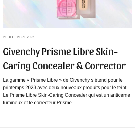
21 DÉCEMBRE 2022
Givenchy Prisme Libre Skin-
Caring Concealer & Corrector
La gamme « Prisme Libre » de Givenchy s’étend pour le
printemps 2023 avec deux nouveaux produits pour le teint.
Le Prisme Libre Skin-Caring Concealer qui est un anticerne
lumineux et le correcteur Prisme…