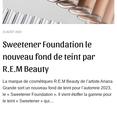
21 AOÛT 2023
Sweetener Foundation le
nouveau fond de teint par
R.E.M Beauty
La marque de cosmétiques R.E.M Beauty de l’artiste Ariana
Grande sort un nouveau fond de teint pour l’automne 2023,
le « Sweetener Foundation ». Il vient étoffer la gamme pour
le teint « Sweetener » qui…