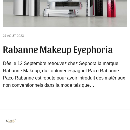
27 AOÛT 2023
Rabanne Makeup Eyephoria
Dès le 12 Septembre retrouvez chez Sephora la marque
Rabanne Makeup, du couturier espagnol Paco Rabanne.
Paco Rabanne est réputé pour avoir introduit des matériaux
non conventionnels dans la mode tels que…