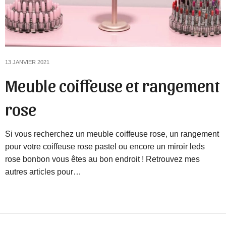
13 JANVIER 2021
Meuble coiffeuse et rangement
rose
Si vous recherchez un meuble coiffeuse rose, un rangement
pour votre coiffeuse rose pastel ou encore un miroir leds
rose bonbon vous êtes au bon endroit ! Retrouvez mes
autres articles pour…