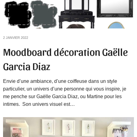
2 JANVIER 2022
Moodboard décoration Gaëlle
Garcia Diaz
Envie d’une ambiance, d’une coiffeuse dans un style
particulier, un univers d’une personne qui vous inspire, je
me penche sur Gaëlle Garcia Diaz, ou Martine pour les
intimes. Son univers visuel est…