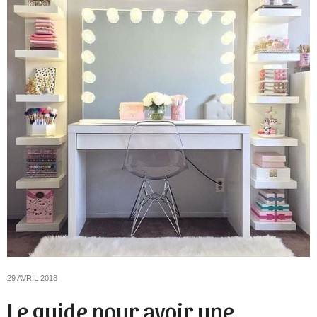
29 AVRIL 2018
Le guide pour avoir une