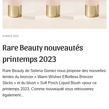
8 MARS 2023
Rare Beauty nouveautés
printemps 2023
Rare Beauty de Selena Gomez nous propose des nouvelles
teintes du bronzer « Warm Wishes Effortless Bronzer
Sticks » et du blush « Soft Pinch Liquid Blush »pour ce
printemps 2023. Comme nouveauté vous retrouverez
également…