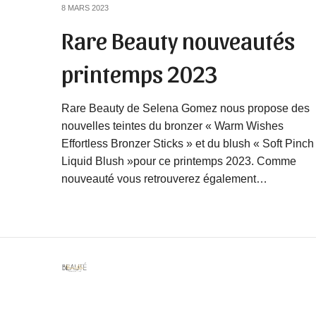
8 MARS 2023
Rare Beauty nouveautés
printemps 2023
Rare Beauty de Selena Gomez nous propose des
nouvelles teintes du bronzer « Warm Wishes
Effortless Bronzer Sticks » et du blush « Soft Pinch
Liquid Blush »pour ce printemps 2023. Comme
nouveauté vous retrouverez également…