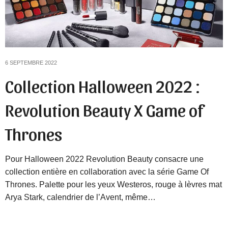
6 SEPTEMBRE 2022
Collection Halloween 2022 :
Revolution Beauty X Game of
Thrones
Pour Halloween 2022 Revolution Beauty consacre une
collection entière en collaboration avec la série Game Of
Thrones. Palette pour les yeux Westeros, rouge à lèvres mat
Arya Stark, calendrier de l’Avent, même…