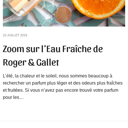
10 JUILLET 2019
Zoom sur l’Eau Fraîche de
Roger & Gallet
L’été, la chaleur et le soleil, nous sommes beaucoup à
rechercher un parfum plus léger et des odeurs plus fraîches
et fruitées. Si vous n’avez pas encore trouvé votre parfum
pour les…