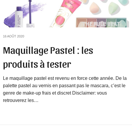
16 AOÛT 2020
Maquillage Pastel : les
produits à tester
Le maquillage pastel est revenu en force cette année. De la
palette pastel au vernis en passant pas le mascara, c’est le
genre de make-up frais et discret Disclaimer: vous
retrouverez les…