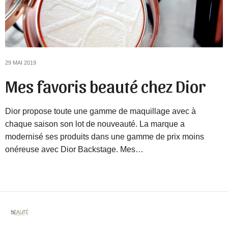
29 MAI 2019
Mes favoris beauté chez Dior
Dior propose toute une gamme de maquillage avec à
chaque saison son lot de nouveauté. La marque a
modernisé ses produits dans une gamme de prix moins
onéreuse avec Dior Backstage. Mes…