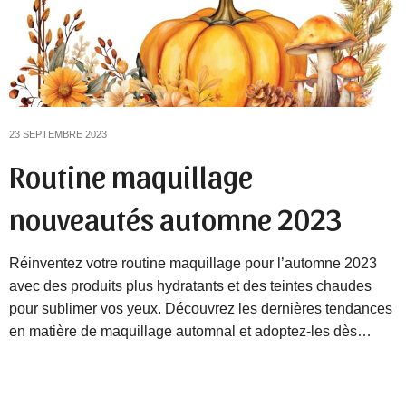
23 SEPTEMBRE 2023
Routine maquillage
nouveautés automne 2023
Réinventez votre routine maquillage pour l’automne 2023
avec des produits plus hydratants et des teintes chaudes
pour sublimer vos yeux. Découvrez les dernières tendances
en matière de maquillage automnal et adoptez-les dès…