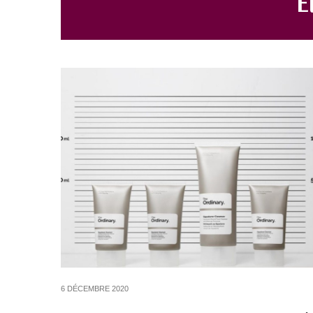
6 DÉCEMBRE 2020