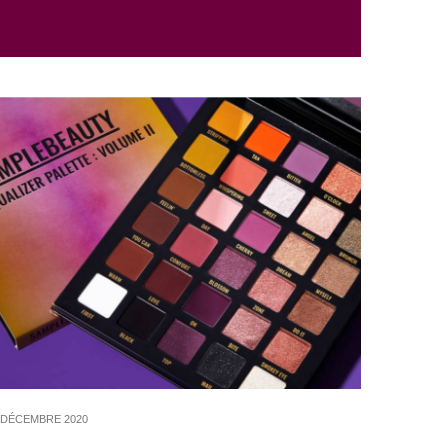
 DÉCEMBRE 2020