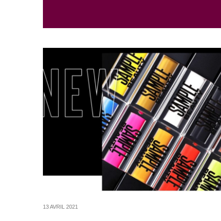
13 AVRIL 2021