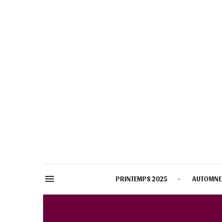
PRINTEMPS 2025
AUTOMNE