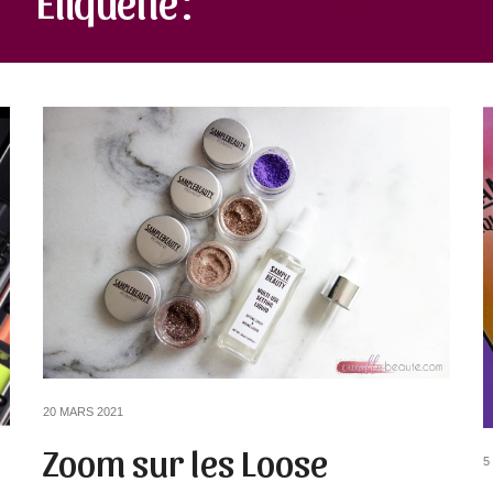
20 MARS 2021
Zoom sur les Loose
5