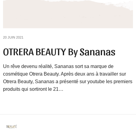
20 JUIN 2021
OTRERA BEAUTY By Sananas
Un rêve devenu réalité, Sananas sort sa marque de
cosmétique Otrera Beauty. Après deux ans à travailler sur
Otrera Beauty, Sananas a présenté sur youtube les premiers
produits qui sortiront le 21…