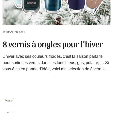
12 FÉVRIER 2021
8 vernis à ongles pour l’hiver
L’hiver avec ses couleurs froides, c’est la saison parfaite
pour sortir ses vernis dans les tons bleus, gris, polaire, … Si
vous êtes en panne d’idée, voici ma sélection de 8 vernis…