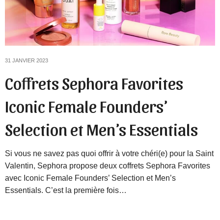
31 JANVIER 2023
Coffrets Sephora Favorites
Iconic Female Founders’
Selection et Men’s Essentials
Si vous ne savez pas quoi offrir à votre chéri(e) pour la Saint
Valentin, Sephora propose deux coffrets Sephora Favorites
avec Iconic Female Founders’ Selection et Men’s
Essentials. C’est la première fois…