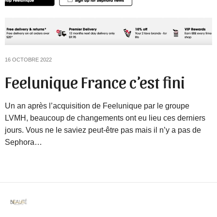
16 OCTOBRE 2022
Feelunique France c’est fini
Un an après l’acquisition de Feelunique par le groupe
LVMH, beaucoup de changements ont eu lieu ces derniers
jours. Vous ne le saviez peut-être pas mais il n’y a pas de
Sephora…