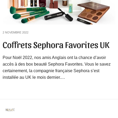
2 NOVEMBRE 2022
Coffrets Sephora Favorites UK
Pour Noël 2022, nos amis Anglais ont la chance d’avoir
accès à des box beauté Sephora Favorites. Vous le savez
certainement, la compagnie française Sephora s’est
installée au UK le mois dernier.…