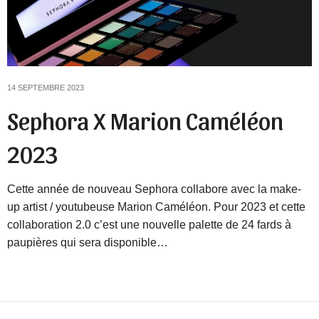
14 SEPTEMBRE 2023
Sephora X Marion Caméléon
2023
Cette année de nouveau Sephora collabore avec la make-
up artist / youtubeuse Marion Caméléon. Pour 2023 et cette
collaboration 2.0 c’est une nouvelle palette de 24 fards à
paupières qui sera disponible…