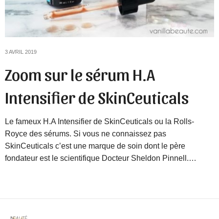
3 AVRIL 2019
Zoom sur le sérum H.A
Intensifier de SkinCeuticals
Le fameux H.A Intensifier de SkinCeuticals ou la Rolls-
Royce des sérums. Si vous ne connaissez pas
SkinCeuticals c’est une marque de soin dont le père
fondateur est le scientifique Docteur Sheldon Pinnell.…