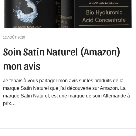
12 AOÛT 2020
Soin Satin Naturel (Amazon)
mon avis
Je tenais à vous partager mon avis sur les produits de la
marque Satin Naturel que j’ai découverte sur Amazon. La
marque Satin Naturel, est une marque de soin Allemande à
prix…