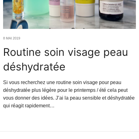
8 MAI 2019
Routine soin visage peau
déshydratée
Si vous recherchez une routine soin visage pour peau
déshydratée plus légère pour le printemps / été cela peut
vous donner des idées. J’ai la peau sensible et déshydratée
qui réagit rapidement…