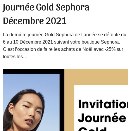
Journée Gold Sephora
Décembre 2021
La dernière journée Gold Sephora de l’année se déroule du
6 au 10 Décembre 2021 suivant votre boutique Sephora.
C’est l’occasion de faire les achats de Noël avec -25% sur
toutes les…