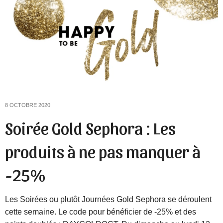
8 OCTOBRE 2020
Soirée Gold Sephora : Les
produits à ne pas manquer à
-25%
Les Soirées ou plutôt Journées Gold Sephora se déroulent
cette semaine. Le code pour bénéficier de -25% et des