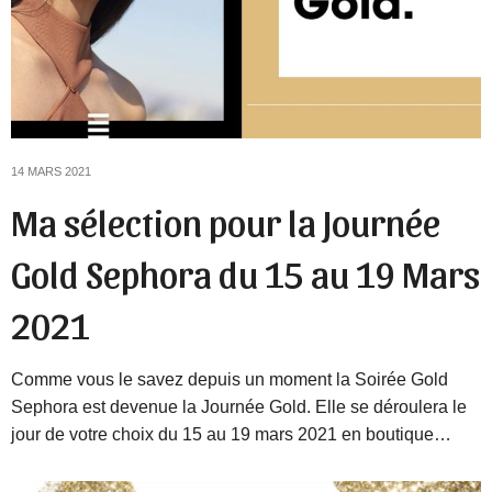
14 MARS 2021
Ma sélection pour la Journée
Gold Sephora du 15 au 19 Mars
2021
Comme vous le savez depuis un moment la Soirée Gold
Sephora est devenue la Journée Gold. Elle se déroulera le
jour de votre choix du 15 au 19 mars 2021 en boutique…