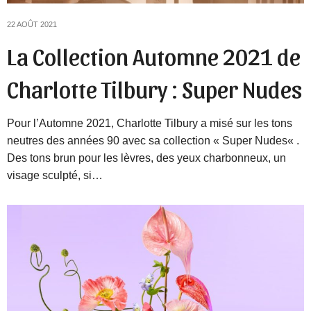
22 AOÛT 2021
La Collection Automne 2021 de
Charlotte Tilbury : Super Nudes
Pour l’Automne 2021, Charlotte Tilbury a misé sur les tons
neutres des années 90 avec sa collection « Super Nudes« .
Des tons brun pour les lèvres, des yeux charbonneux, un
visage sculpté, si…