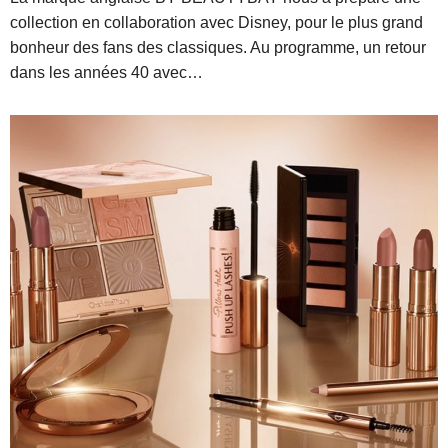
collection en collaboration avec Disney, pour le plus grand
bonheur des fans des classiques. Au programme, un retour
dans les années 40 avec…