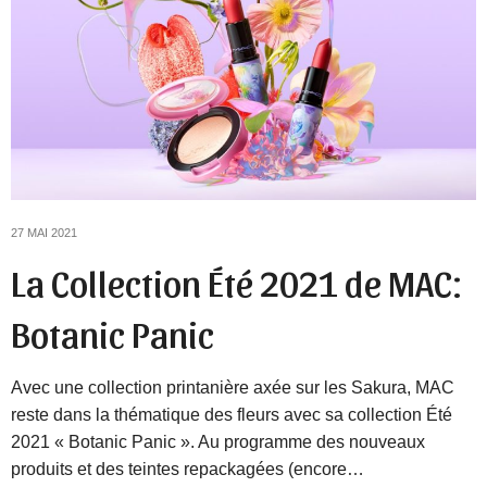
27 MAI 2021
La Collection Été 2021 de MAC:
Botanic Panic
Avec une collection printanière axée sur les Sakura, MAC
reste dans la thématique des fleurs avec sa collection Été
2021 « Botanic Panic ». Au programme des nouveaux
produits et des teintes repackagées (encore…