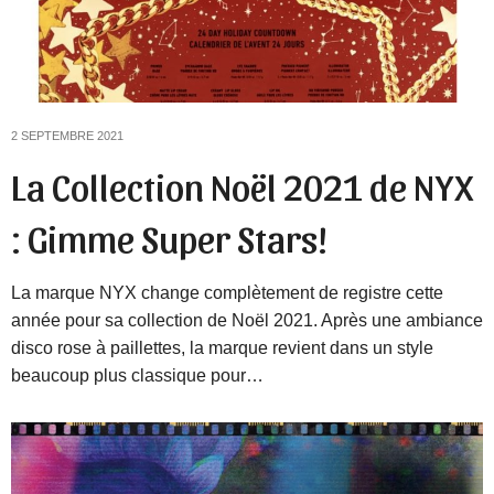
2 SEPTEMBRE 2021
La Collection Noël 2021 de NYX
: Gimme Super Stars!
La marque NYX change complètement de registre cette
année pour sa collection de Noël 2021. Après une ambiance
disco rose à paillettes, la marque revient dans un style
beaucoup plus classique pour…