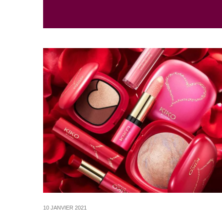
10 JANVIER 2021