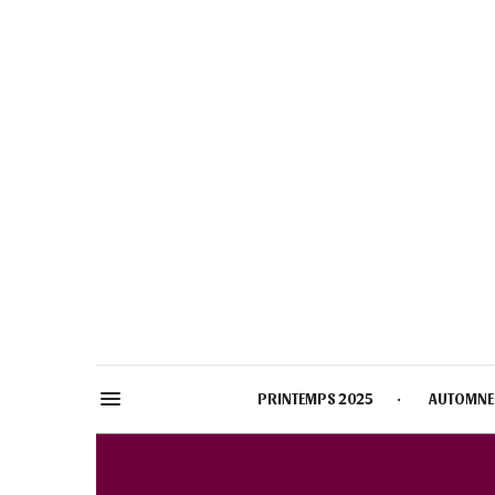
PRINTEMPS 2025
AUTOMNE