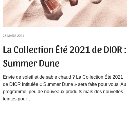
28 MARS 2021
La Collection Été 2021 de DIOR :
Summer Dune
Envie de soleil et de sable chaud ? La Collection Été 2021
de DIOR intitulée « Summer Dune » sera faite pour vous. Au
programme, peu de nouveaux produits mais des nouvelles
teintes pour…