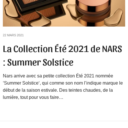
22 MARS 2021
La Collection Été 2021 de NARS
: Summer Solstice
Nars arrive avec sa petite collection Été 2021 nommée
‘Summer Solstice‘, qui comme son nom l’indique marque le
début de la saison estivale. Des teintes chaudes, de la
lumière, tout pour vous faire…