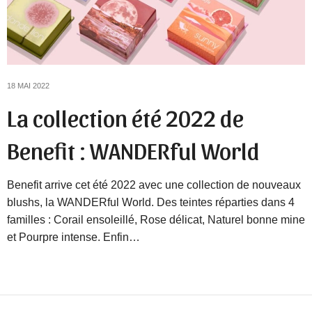
18 MAI 2022
La collection été 2022 de
Benefit : WANDERful World
Benefit arrive cet été 2022 avec une collection de nouveaux
blushs, la WANDERful World. Des teintes réparties dans 4
familles : Corail ensoleillé, Rose délicat, Naturel bonne mine
et Pourpre intense. Enfin…