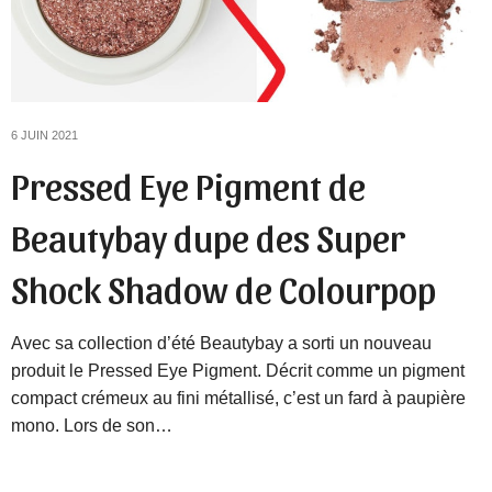
6 JUIN 2021
Pressed Eye Pigment de
Beautybay dupe des Super
Shock Shadow de Colourpop
Avec sa collection d’été Beautybay a sorti un nouveau
produit le Pressed Eye Pigment. Décrit comme un pigment
compact crémeux au fini métallisé, c’est un fard à paupière
mono. Lors de son…