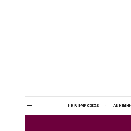
PRINTEMPS 2025
AUTOMNE