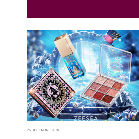
26 DÉCEMBRE 2020