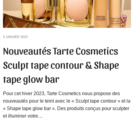
5 JANVIER 2023
Nouveautés Tarte Cosmetics
Sculpt tape contour & Shape
tape glow bar
Pour cet hiver 2023, Tarte Cosmetics nous propose des
nouveautés pour le teint avec le « Sculpt tape contour » et la
« Shape tape glow bar ». Des produits conçus pour sculpter
et illuminer votre…