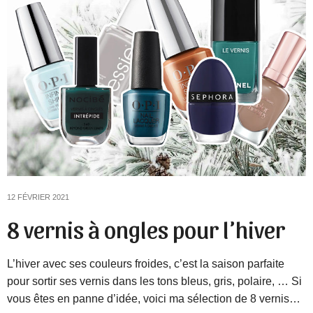
12 FÉVRIER 2021
8 vernis à ongles pour l’hiver
L’hiver avec ses couleurs froides, c’est la saison parfaite
pour sortir ses vernis dans les tons bleus, gris, polaire, … Si
vous êtes en panne d’idée, voici ma sélection de 8 vernis…