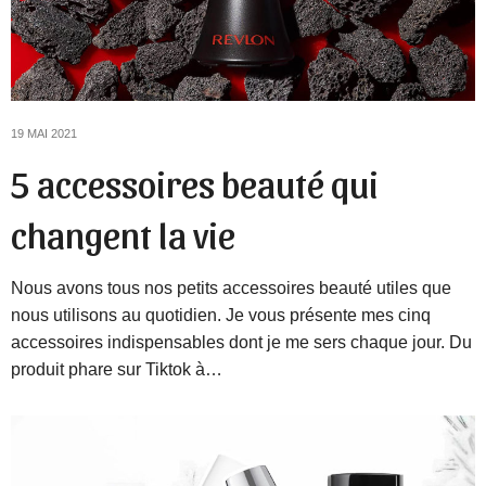
19 MAI 2021
5 accessoires beauté qui
changent la vie
Nous avons tous nos petits accessoires beauté utiles que
nous utilisons au quotidien. Je vous présente mes cinq
accessoires indispensables dont je me sers chaque jour. Du
produit phare sur Tiktok à…