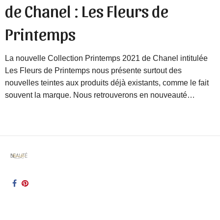
de Chanel : Les Fleurs de
Printemps
La nouvelle Collection Printemps 2021 de Chanel intitulée
Les Fleurs de Printemps nous présente surtout des
nouvelles teintes aux produits déjà existants, comme le fait
souvent la marque. Nous retrouverons en nouveauté…