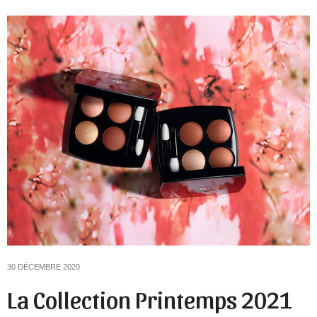
30 DÉCEMBRE 2020
La Collection Printemps 2021